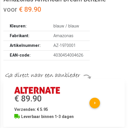
voor
€ 89.90
Kleuren:
blauw / blauw
Fabrikant:
Amazonas
Artikelnummer:
AZ-1970001
EAN-code:
4030454004626
€ 89.90
Verzenden: € 5.95
Leverbaar binnen 1-3 dagen