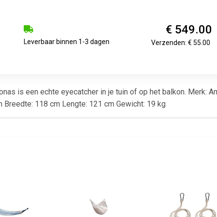
€ 549.00
Leverbaar binnen 1-3 dagen
Verzenden: € 55.00
as is een echte eyecatcher in je tuin of op het balkon. Merk: 
 Breedte: 118 cm Lengte: 121 cm Gewicht: 19 kg