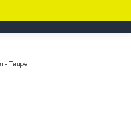
n - Taupe