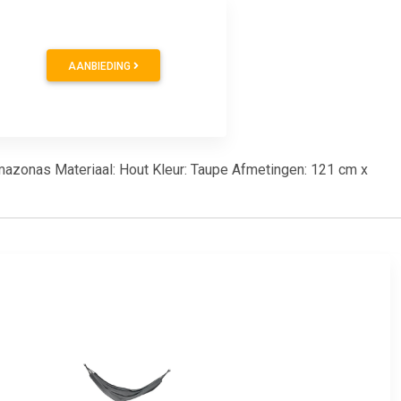
AANBIEDING
Amazonas Materiaal: Hout Kleur: Taupe Afmetingen: 121 cm x