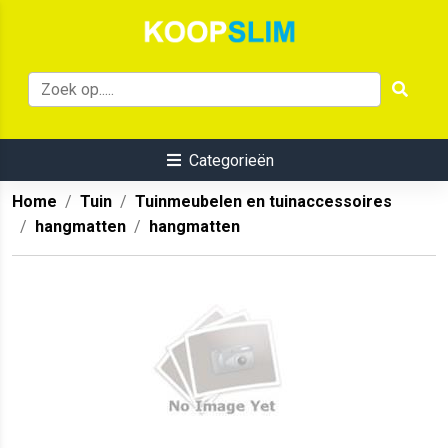
Categorieën
Home
Tuin
Tuinmeubelen en tuinaccessoires
hangmatten
hangmatten