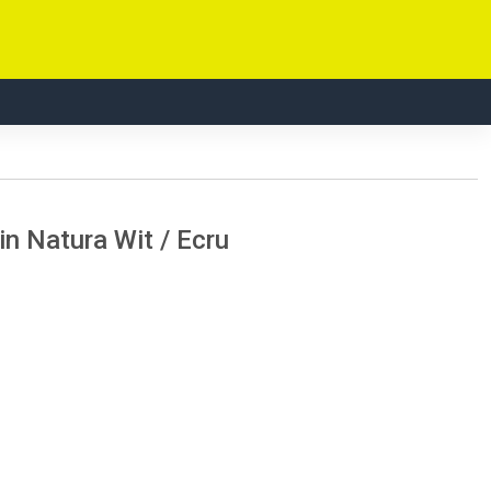
n Natura Wit / Ecru