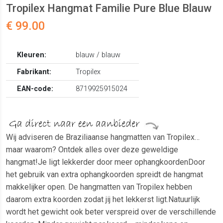
Tropilex Hangmat Familie Pure Blue Blauw
€ 99.00
Kleuren:
blauw / blauw
Fabrikant:
Tropilex
EAN-code:
8719925915024
Wij adviseren de Braziliaanse hangmatten van Tropilex…
maar waarom? Ontdek alles over deze geweldige
hangmat!Je ligt lekkerder door meer ophangkoordenDoor
het gebruik van extra ophangkoorden spreidt de hangmat
makkelijker open. De hangmatten van Tropilex hebben
daarom extra koorden zodat jij het lekkerst ligt.Natuurlijk
wordt het gewicht ook beter verspreid over de verschillende