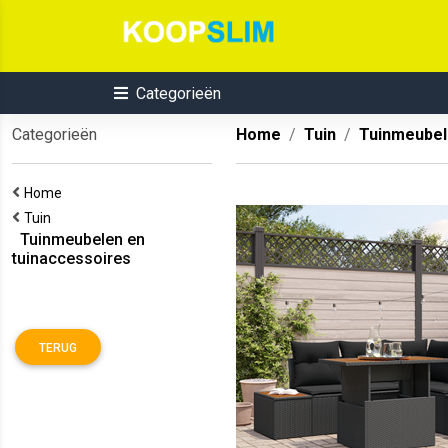
Categorieën
Categorieën
Home
Tuin
Tuinmeubel
Home
Tuin
Tuinmeubelen en
tuinaccessoires
TERUG