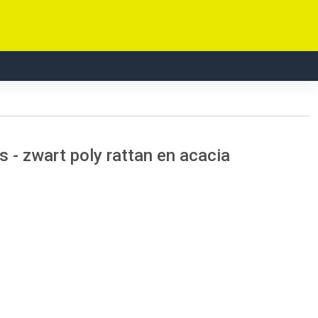
 - zwart poly rattan en acacia