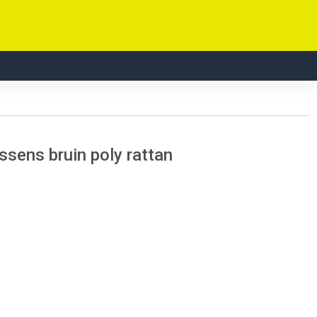
ssens bruin poly rattan