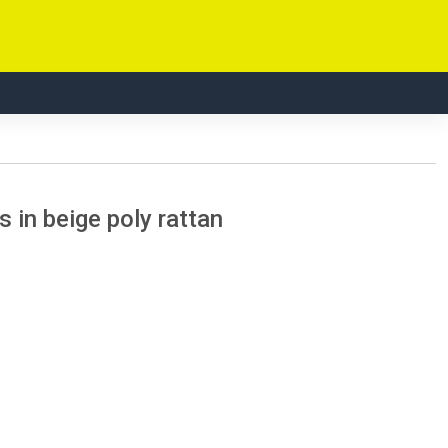
 in beige poly rattan