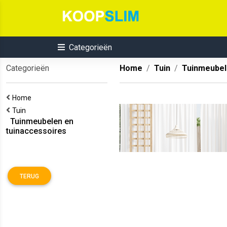
Categorieën
Categorieën
Home
Tuin
Tuinmeubel
Home
Tuin
Tuinmeubelen en
tuinaccessoires
TERUG