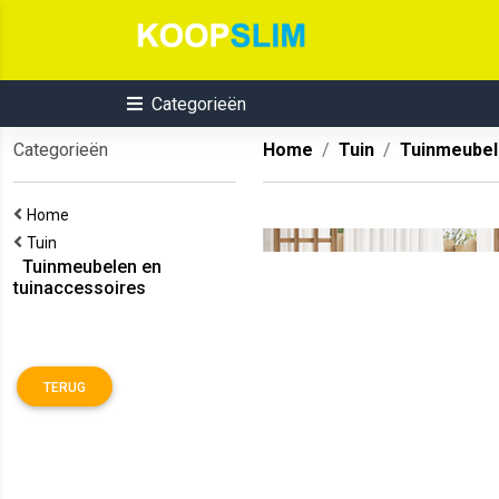
Categorieën
Categorieën
Home
Tuin
Tuinmeubel
Home
Tuin
Tuinmeubelen en
tuinaccessoires
TERUG