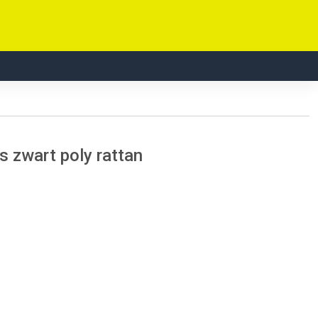
s zwart poly rattan