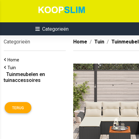
Categorieën
Categorieën
Home
Tuin
Tuinmeubel
Home
Tuin
Tuinmeubelen en
tuinaccessoires
TERUG