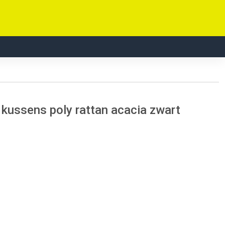
 kussens poly rattan acacia zwart