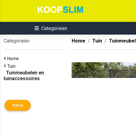
Categorieën
Categorieën
Home
Tuin
Tuinmeubel
Home
Tuin
Tuinmeubelen en
tuinaccessoires
TERUG