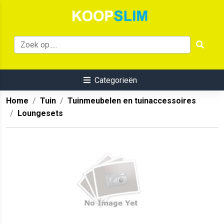
Categorieën
Home
Tuin
Tuinmeubelen en tuinaccessoires
Loungesets