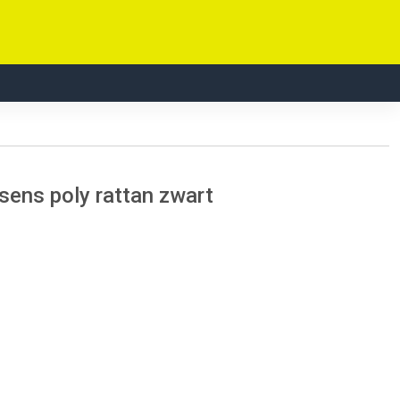
sens poly rattan zwart