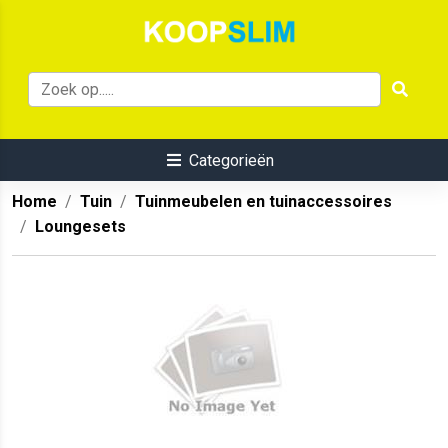
Categorieën
Home
Tuin
Tuinmeubelen en tuinaccessoires
Loungesets