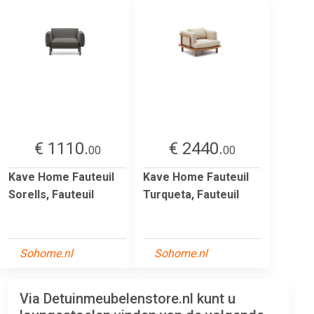
€ 1110.
€ 2440.
00
00
Kave Home Fauteuil
Kave Home Fauteuil
Sorells, Fauteuil
Turqueta, Fauteuil
Sohome.nl
Sohome.nl
Via Detuinmeubelenstore.nl kunt u