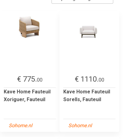
€ 775.
€ 1110.
00
00
Kave Home Fauteuil
Kave Home Fauteuil
Xoriguer, Fauteuil
Sorells, Fauteuil
Sohome.nl
Sohome.nl