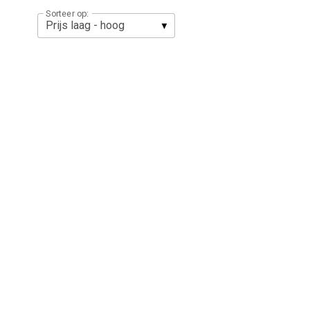
Sorteer op: