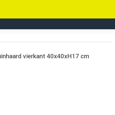
inhaard vierkant 40x40xH17 cm