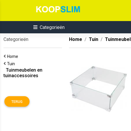
Categorieën
Categorieën
Home
Tuin
Tuinmeubel
Home
Tuin
Tuinmeubelen en
tuinaccessoires
TERUG