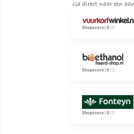
Shopscore | 0
(0)
Shopscore | 0
(0)
Shopscore | 0
(0)