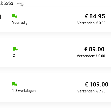
€ 84.95
Voorradig.
Verzenden: € 0.00
€ 89.00
2
Verzenden: € 0.00
€ 109.00
1-3 werkdagen
Verzenden: € 7.95