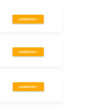
AANBIEDING
AANBIEDING
AANBIEDING