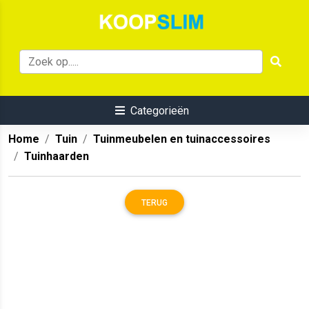
Categorieën
Home
Tuin
Tuinmeubelen en tuinaccessoires
Tuinhaarden
TERUG