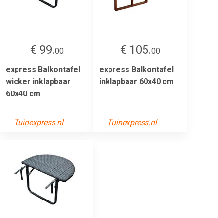
€ 99.
€ 105.
00
00
express Balkontafel
express Balkontafel
wicker inklapbaar
inklapbaar 60x40 cm
60x40 cm
Tuinexpress.nl
Tuinexpress.nl