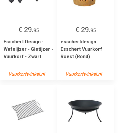
€ 29.
€ 29.
95
95
Esschert Design -
esschertdesign
Wafelijzer - Gietijzer -
Esschert Vuurkorf
Vuurkorf - Zwart
Roest (Rond)
Vuurkorfwinkel.nl
Vuurkorfwinkel.nl