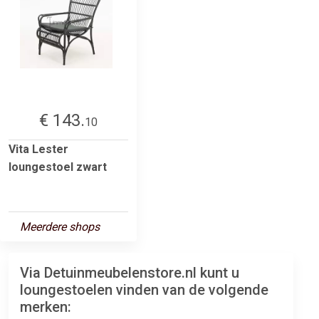
€ 143.
10
Vita Lester
loungestoel zwart
Meerdere shops
Via Detuinmeubelenstore.nl kunt u
loungestoelen vinden van de volgende
merken: