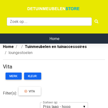
Home
Home
Tuinmeubelen en tuinaccessoires
loungestoelen
Vita
MERK:
KLEUR:
VITA
Filter(s):
Sorteer op: