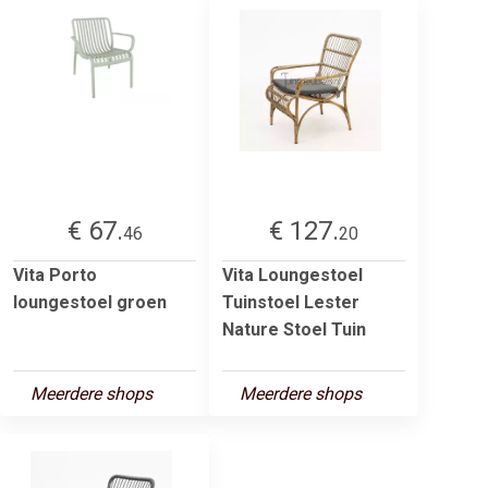
€ 67.
€ 127.
46
20
Vita Porto
Vita Loungestoel
loungestoel groen
Tuinstoel Lester
Nature Stoel Tuin
Meerdere shops
Meerdere shops