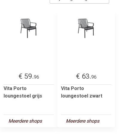
€ 59.
€ 63.
96
96
Vita Porto
Vita Porto
loungestoel grijs
loungestoel zwart
Meerdere shops
Meerdere shops