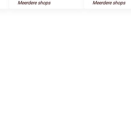
Meerdere shops
Meerdere shops